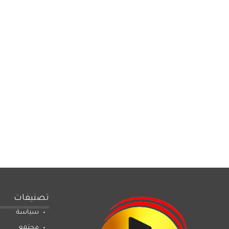
تصنيفات
سياسة
مجتمع