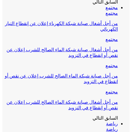
السابق
التالي
مجتمع
مجتمع
من أجل أشغال صيانة شبكة الكهرباء إعلان عن إنقطاع التيار
الكهربائي
مجتمع
من أجل أشغال صيانة شبكة الماء الصالح للشرب إعلان عن
نقص أو إنقطاع في التزويد
مجتمع
من أجل صيانة شبكة الماء الصالح للشرب إعلان عن نقص أو
انقطاع في التزويد
مجتمع
من أجل أشغال صيانة شبكة الماء الصالح للشرب إعلان عن
نقص أو إنقطاع في التزويد
السابق
التالي
رياضة
رياضة