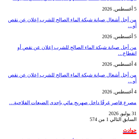
5 أغسطس, 2026
من أجل أشغال صيانة شبكة الماء الصالح للشرب إعلان عن نقص
أو…
5 أغسطس, 2026
من أجل صيانة شبكة الماء الصالح للشرب إعلان عن نقص أو
انقطاع…
4 أغسطس, 2026
من أجل أشغال صيانة شبكة الماء الصالح للشرب إعلان عن نقص
أو…
4 أغسطس, 2026
مصرع قاصر غرقًا داخل صهريج مائي بإحدى الضيعات الفلاحية…
31 يوليو, 2026
السابق
التالي
1 من 574
حوادث