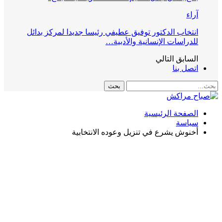
آراء
انتخاب الدكتور توفيق عطيفي رئيسا جديدا لمركز بدائل
للدراسات الإنسانية والأدبية…
السابق
التالي
اتصل بنا
الصفحة الرئيسية
سياسة
أخنوش يشرع في تنزيل وعوده الانتخابية