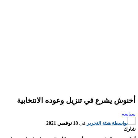
أخنوش يشرع في تنزيل وعوده الانتخابية
سياسة
بواسطة
هيئة التحرير
في
18 نوفمبر, 2021
شارك