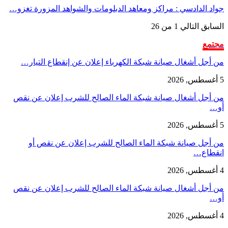
جواد الدادسي : مراكز ومعاهد الدبلومات والشواهد المزورة تغزو…
السابق
التالي
1 من 26
مجتمع
من أجل أشغال صيانة شبكة الكهرباء إعلان عن إنقطاع التيار…
5 أغسطس, 2026
من أجل أشغال صيانة شبكة الماء الصالح للشرب إعلان عن نقص
أو…
5 أغسطس, 2026
من أجل صيانة شبكة الماء الصالح للشرب إعلان عن نقص أو
انقطاع…
4 أغسطس, 2026
من أجل أشغال صيانة شبكة الماء الصالح للشرب إعلان عن نقص
أو…
4 أغسطس, 2026