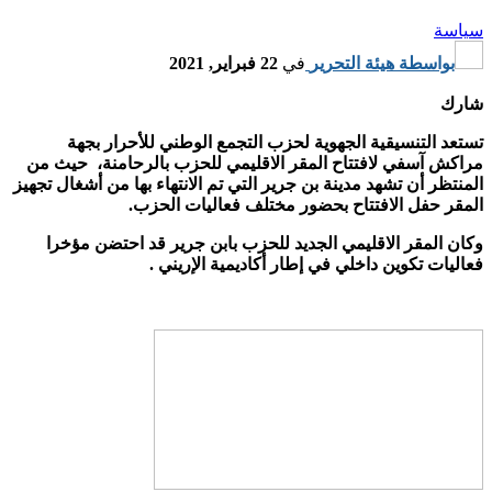
سياسة
بواسطة
هيئة التحرير
في
22 فبراير, 2021
شارك
تستعد التنسيقية الجهوية لحزب التجمع الوطني للأحرار بجهة
مراكش آسفي لافتتاح المقر الاقليمي للحزب بالرحامنة، حيث من
المنتظر أن تشهد مدينة بن جرير التي تم الانتهاء بها من أشغال تجهيز
المقر حفل الافتتاح بحضور مختلف فعاليات الحزب.
وكان المقر الاقليمي الجديد للحزب بابن جرير قد احتضن مؤخرا
فعاليات تكوين داخلي في إطار أكاديمية الإريني .