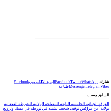
شارك
WhatsApp
Twitter
Facebook
البريد الإلكتروني
Facebook
Viber
Telegram
Messenger
طباعة
السابق بوست
الفرقة الجنائية الخامسة التابعة للمصلحة الولائية للشرطة القضائية
بولاية أمن مراكش توقف شخصا يشتبه في تورطه في مسك وترويج