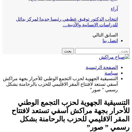
آراء
انتخاب الدكتور توفيق عطيفي رئيسا جديدا لمركز بدائل
للدراسات الإنسانية والأدبية…
السابق
التالي
اتصل بنا
الصفحة الرئيسية
سياسة
التنسيقية الجهوية لحزب التجمع الوطني للأحرار بجهة مراكش
آسفي تستعد لافتتاح المقر الاقليمي للحزب بالرحامنة بشكل
رسمي ” صور”
التنسيقية الجهوية لحزب التجمع الوطني
للأحرار بجهة مراكش آسفي تستعد لافتتاح
المقر الاقليمي للحزب بالرحامنة بشكل
رسمي ” صور”