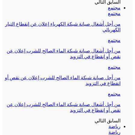
السابق
التالي
مجتمع
مجتمع
من أجل أشغال صيانة شبكة الكهرباء إعلان عن إنقطاع التيار
الكهربائي
مجتمع
من أجل أشغال صيانة شبكة الماء الصالح للشرب إعلان عن
نقص أو إنقطاع في التزويد
مجتمع
من أجل صيانة شبكة الماء الصالح للشرب إعلان عن نقص أو
انقطاع في التزويد
مجتمع
من أجل أشغال صيانة شبكة الماء الصالح للشرب إعلان عن
نقص أو إنقطاع في التزويد
السابق
التالي
رياضة
رياضة