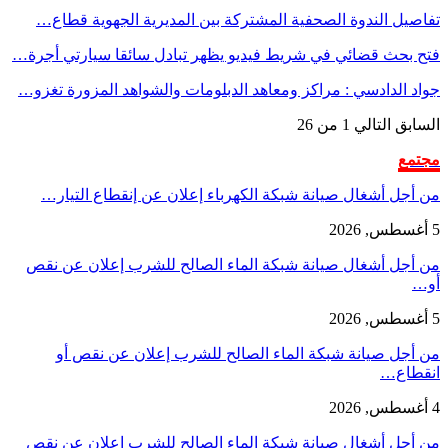
تفاصيل الندوة الصحفية المشتركة بين المديرية الجهوية قطاع…
فتح بحث قضائي في شريط فيديو يظهر تبادل سائقا سيارتي أجرة…
جواد الدادسي : مراكز ومعاهد الدبلومات والشواهد المزورة تغزو…
السابق
التالي
1 من 26
مجتمع
من أجل أشغال صيانة شبكة الكهرباء إعلان عن إنقطاع التيار…
5 أغسطس, 2026
من أجل أشغال صيانة شبكة الماء الصالح للشرب إعلان عن نقص
أو…
5 أغسطس, 2026
من أجل صيانة شبكة الماء الصالح للشرب إعلان عن نقص أو
انقطاع…
4 أغسطس, 2026
من أجل أشغال صيانة شبكة الماء الصالح للشرب إعلان عن نقص