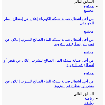
السابق
التالي
مجتمع
مجتمع
من أجل أشغال صيانة شبكة الكهرباء إعلان عن إنقطاع التيار
الكهربائي
مجتمع
من أجل أشغال صيانة شبكة الماء الصالح للشرب إعلان عن
نقص أو إنقطاع في التزويد
مجتمع
من أجل صيانة شبكة الماء الصالح للشرب إعلان عن نقص أو
انقطاع في التزويد
مجتمع
من أجل أشغال صيانة شبكة الماء الصالح للشرب إعلان عن
نقص أو إنقطاع في التزويد
السابق
التالي
رياضة
رياضة