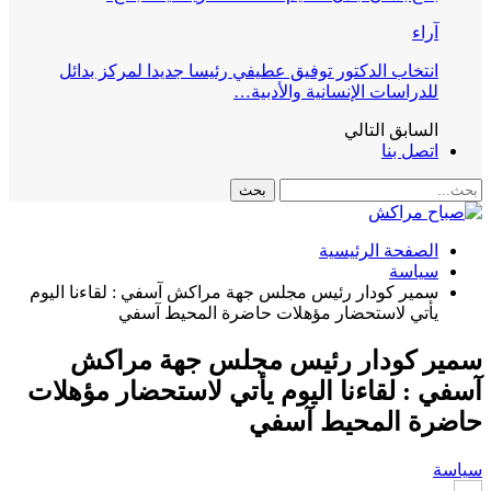
آراء
انتخاب الدكتور توفيق عطيفي رئيسا جديدا لمركز بدائل
للدراسات الإنسانية والأدبية…
السابق
التالي
اتصل بنا
الصفحة الرئيسية
سياسة
سمير كودار رئيس مجلس جهة مراكش آسفي : لقاءنا اليوم
يأتي لاستحضار مؤهلات حاضرة المحيط آسفي
سمير كودار رئيس مجلس جهة مراكش
آسفي : لقاءنا اليوم يأتي لاستحضار مؤهلات
حاضرة المحيط آسفي
سياسة