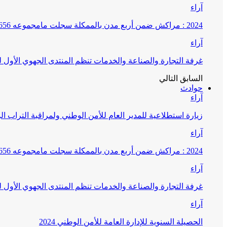
آراء
2024 : مراكش ضمن أربع مدن بالممكلة سجلت مامجموعه 656 قضية تتعلق بغسيل الأموال
آراء
غرفة التجارة والصناعة والخدمات تنظم المنتدى الجهوي الأول
السابق
التالي
حوادث
آراء
زيارة استطلاعية للمدير العام للأمن الوطني ولمراقبة التراب ا
آراء
2024 : مراكش ضمن أربع مدن بالممكلة سجلت مامجموعه 656 قضية تتعلق بغسيل الأموال
آراء
غرفة التجارة والصناعة والخدمات تنظم المنتدى الجهوي الأول
آراء
الحصيلة السنوية للإدارة العامة للأمن الوطني 2024