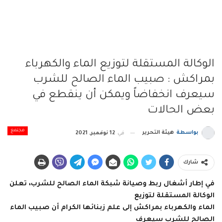
الوكالة المستقلة لتوزيع الماء والكهرباء
بمراكش : صبيب الماء الصالح للشرب
سيعرف انخفاضاً ويمكن أن ينقطع في
بعض الحالات
مجتمع
بواسطة
هيئة التحرير
في
12 نوفمبر, 2021
شارك
في إطار أشغال ربط وصيانة شبكة الماء الصالح للشرب، تعلن
الوكالة المستقلة لتوزيع
الماء والكهرباء بمراكش إلى علم زبنائها الكرام أن صبيب الماء
الصالح للشرب سيعرف