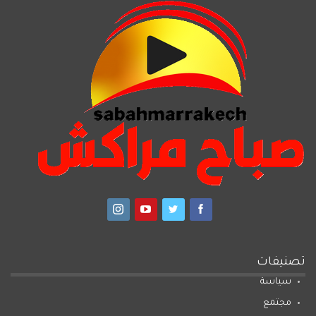
تصنيفات
سياسة
مجتمع