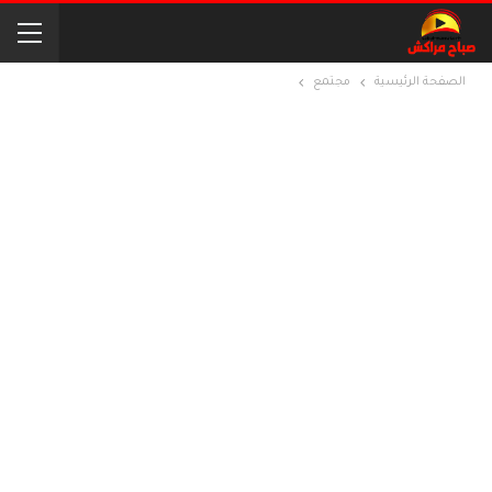
الصفحة الرئيسية
مجتمع