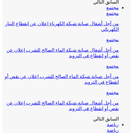
السابق
التالي
مجتمع
مجتمع
من أجل أشغال صيانة شبكة الكهرباء إعلان عن إنقطاع التيار
الكهربائي
مجتمع
من أجل أشغال صيانة شبكة الماء الصالح للشرب إعلان عن
نقص أو إنقطاع في التزويد
مجتمع
من أجل صيانة شبكة الماء الصالح للشرب إعلان عن نقص أو
انقطاع في التزويد
مجتمع
من أجل أشغال صيانة شبكة الماء الصالح للشرب إعلان عن
نقص أو إنقطاع في التزويد
السابق
التالي
رياضة
رياضة