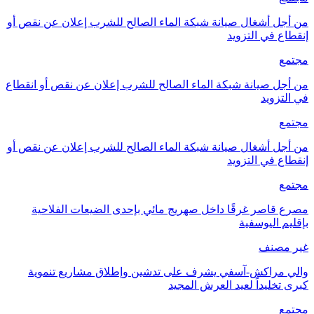
من أجل أشغال صيانة شبكة الماء الصالح للشرب إعلان عن نقص أو
إنقطاع في التزويد
مجتمع
من أجل صيانة شبكة الماء الصالح للشرب إعلان عن نقص أو انقطاع
في التزويد
مجتمع
من أجل أشغال صيانة شبكة الماء الصالح للشرب إعلان عن نقص أو
إنقطاع في التزويد
مجتمع
مصرع قاصر غرقًا داخل صهريج مائي بإحدى الضيعات الفلاحية
بإقليم اليوسفية
غير مصنف
والي مراكش-آسفي يشرف على تدشين وإطلاق مشاريع تنموية
كبرى تخليداً لعيد العرش المجيد
مجتمع