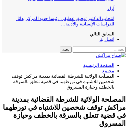
آراء
انتخاب الدكتور توفيق عطيفي رئيسا جديدا لمركز بدائل
للدراسات الإنسانية والأدبية…
السابق
التالي
اتصل بنا
الصفحة الرئيسية
مجتمع
المصلحة الولائية للشرطة القضائية بمدينة مراكش توقف
شخصين للاشتباه في تورطهما في قضية تتعلق بالسرقة
بالخطف وحيازة المسروق
المصلحة الولائية للشرطة القضائية بمدينة
مراكش توقف شخصين للاشتباه في تورطهما
في قضية تتعلق بالسرقة بالخطف وحيازة
المسروق