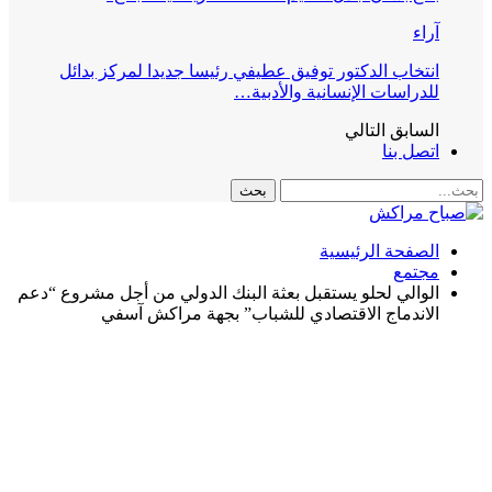
آراء
انتخاب الدكتور توفيق عطيفي رئيسا جديدا لمركز بدائل
للدراسات الإنسانية والأدبية…
السابق
التالي
اتصل بنا
الصفحة الرئيسية
مجتمع
الوالي لحلو يستقبل بعثة البنك الدولي من أجل مشروع “دعم
الاندماج الاقتصادي للشباب” بجهة مراكش آسفي