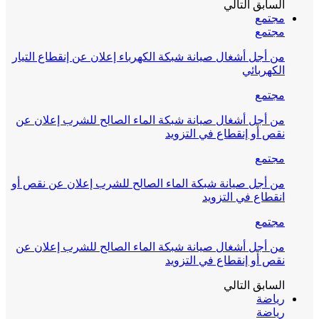
السابق
التالي
مجتمع
مجتمع
من أجل أشغال صيانة شبكة الكهرباء إعلان عن إنقطاع التيار
الكهربائي
مجتمع
من أجل أشغال صيانة شبكة الماء الصالح للشرب إعلان عن
نقص أو إنقطاع في التزويد
مجتمع
من أجل صيانة شبكة الماء الصالح للشرب إعلان عن نقص أو
انقطاع في التزويد
مجتمع
من أجل أشغال صيانة شبكة الماء الصالح للشرب إعلان عن
نقص أو إنقطاع في التزويد
السابق
التالي
رياضة
رياضة