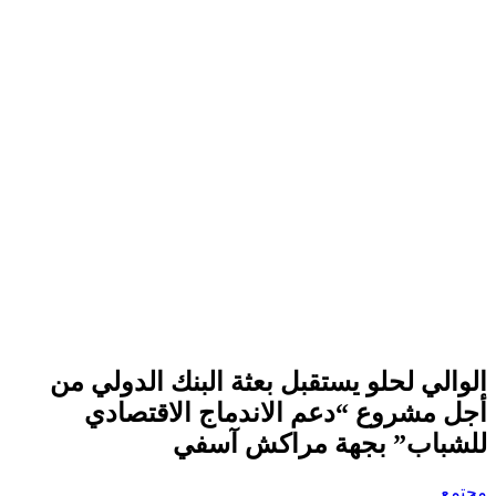
الوالي لحلو يستقبل بعثة البنك الدولي من
أجل مشروع “دعم الاندماج الاقتصادي
للشباب” بجهة مراكش آسفي
مجتمع