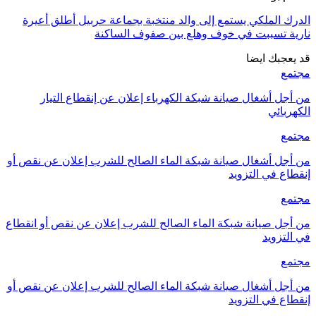
الدرك الملكي يستمع إلى والد منتخبة بجماعة حربيل أطلق أعيرة
نارية تسببت في خوف وهلع بين صفوف الساكنة
قد يعجبك ايضا
مجتمع
من أجل أشغال صيانة شبكة الكهرباء إعلان عن إنقطاع التيار
الكهربائي
مجتمع
من أجل أشغال صيانة شبكة الماء الصالح للشرب إعلان عن نقص أو
إنقطاع في التزويد
مجتمع
من أجل صيانة شبكة الماء الصالح للشرب إعلان عن نقص أو انقطاع
في التزويد
مجتمع
من أجل أشغال صيانة شبكة الماء الصالح للشرب إعلان عن نقص أو
إنقطاع في التزويد