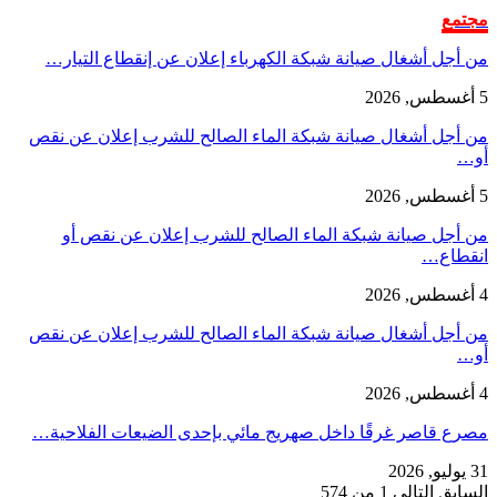
مجتمع
من أجل أشغال صيانة شبكة الكهرباء إعلان عن إنقطاع التيار…
5 أغسطس, 2026
من أجل أشغال صيانة شبكة الماء الصالح للشرب إعلان عن نقص
أو…
5 أغسطس, 2026
من أجل صيانة شبكة الماء الصالح للشرب إعلان عن نقص أو
انقطاع…
4 أغسطس, 2026
من أجل أشغال صيانة شبكة الماء الصالح للشرب إعلان عن نقص
أو…
4 أغسطس, 2026
مصرع قاصر غرقًا داخل صهريج مائي بإحدى الضيعات الفلاحية…
31 يوليو, 2026
السابق
التالي
1 من 574