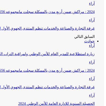
آراء
2024 : مراكش ضمن أربع مدن بالممكلة سجلت مامجموعه 656 قضية تتعلق بغسيل الأموال
آراء
غرفة التجارة والصناعة والخدمات تنظم المنتدى الجهوي الأول
السابق
التالي
حوادث
آراء
زيارة استطلاعية للمدير العام للأمن الوطني ولمراقبة التراب ا
آراء
2024 : مراكش ضمن أربع مدن بالممكلة سجلت مامجموعه 656 قضية تتعلق بغسيل الأموال
آراء
غرفة التجارة والصناعة والخدمات تنظم المنتدى الجهوي الأول
آراء
الحصيلة السنوية للإدارة العامة للأمن الوطني 2024