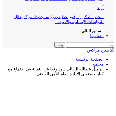
آراء
انتخاب الدكتور توفيق عطيفي رئيسا جديدا لمركز بدائل
للدراسات الإنسانية والأدبية…
السابق
التالي
اتصل بنا
الصفحة الرئيسية
مجتمع
الزميل عبدالله البقالي يقود وفدا عن النقابة في اجتماع مع
كبار مسؤولي الإدارة العام للأمن الوطني