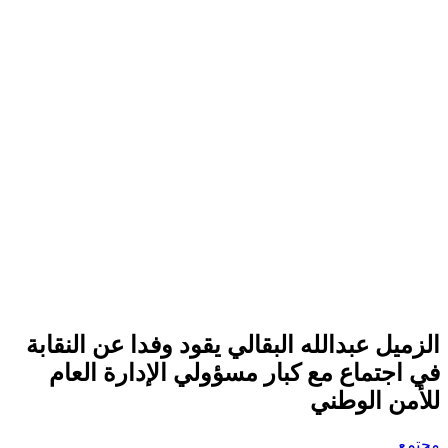
الزميل عبدالله البقالي يقود وفدا عن النقابة
في اجتماع مع كبار مسؤولي الإدارة العام
للأمن الوطني
مجتمع