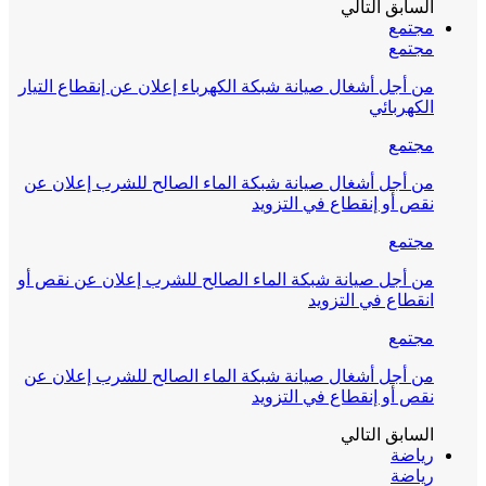
السابق
التالي
مجتمع
مجتمع
من أجل أشغال صيانة شبكة الكهرباء إعلان عن إنقطاع التيار
الكهربائي
مجتمع
من أجل أشغال صيانة شبكة الماء الصالح للشرب إعلان عن
نقص أو إنقطاع في التزويد
مجتمع
من أجل صيانة شبكة الماء الصالح للشرب إعلان عن نقص أو
انقطاع في التزويد
مجتمع
من أجل أشغال صيانة شبكة الماء الصالح للشرب إعلان عن
نقص أو إنقطاع في التزويد
السابق
التالي
رياضة
رياضة