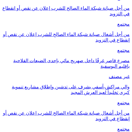
من أجل صيانة شبكة الماء الصالح للشرب إعلان عن نقص أو انقطاع
في التزويد
مجتمع
من أجل أشغال صيانة شبكة الماء الصالح للشرب إعلان عن نقص أو
إنقطاع في التزويد
مجتمع
مصرع قاصر غرقًا داخل صهريج مائي بإحدى الضيعات الفلاحية
بإقليم اليوسفية
غير مصنف
والي مراكش-آسفي يشرف على تدشين وإطلاق مشاريع تنموية
كبرى تخليداً لعيد العرش المجيد
مجتمع
من أجل أشغال صيانة شبكة الماء الصالح للشرب إعلان عن نقص أو
إنقطاع في التزويد
مجتمع