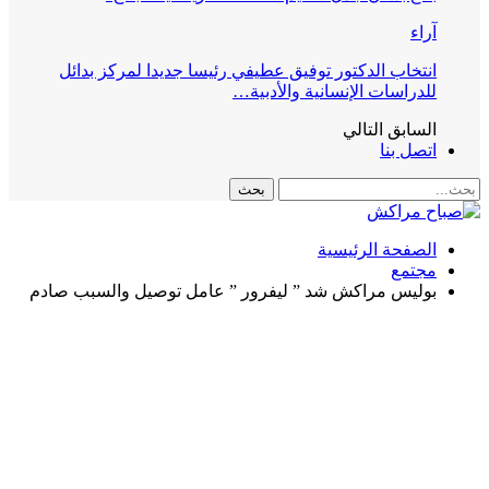
آراء
انتخاب الدكتور توفيق عطيفي رئيسا جديدا لمركز بدائل
للدراسات الإنسانية والأدبية…
السابق
التالي
اتصل بنا
الصفحة الرئيسية
مجتمع
بوليس مراكش شد ” ليفرور ” عامل توصيل والسبب صادم