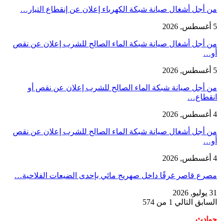
من أجل أشغال صيانة شبكة الكهرباء إعلان عن إنقطاع التيار…
5 أغسطس, 2026
من أجل أشغال صيانة شبكة الماء الصالح للشرب إعلان عن نقص
أو…
5 أغسطس, 2026
من أجل صيانة شبكة الماء الصالح للشرب إعلان عن نقص أو
انقطاع…
4 أغسطس, 2026
من أجل أشغال صيانة شبكة الماء الصالح للشرب إعلان عن نقص
أو…
4 أغسطس, 2026
مصرع قاصر غرقًا داخل صهريج مائي بإحدى الضيعات الفلاحية…
31 يوليو, 2026
السابق
التالي
1 من 574
حوادث