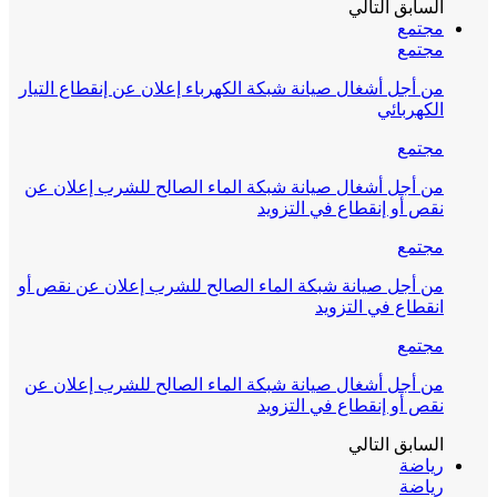
السابق
التالي
مجتمع
مجتمع
من أجل أشغال صيانة شبكة الكهرباء إعلان عن إنقطاع التيار
الكهربائي
مجتمع
من أجل أشغال صيانة شبكة الماء الصالح للشرب إعلان عن
نقص أو إنقطاع في التزويد
مجتمع
من أجل صيانة شبكة الماء الصالح للشرب إعلان عن نقص أو
انقطاع في التزويد
مجتمع
من أجل أشغال صيانة شبكة الماء الصالح للشرب إعلان عن
نقص أو إنقطاع في التزويد
السابق
التالي
رياضة
رياضة