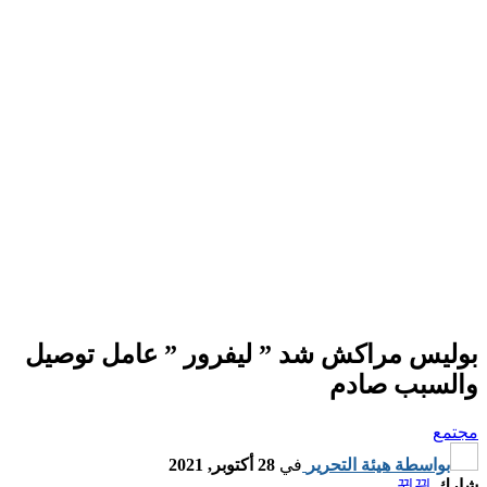
بوليس مراكش شد ” ليفرور ” عامل توصيل
والسبب صادم
مجتمع
بواسطة
هيئة التحرير
في
28 أكتوبر, 2021
شارك