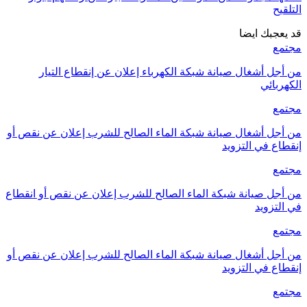
التلقيح
قد يعجبك ايضا
مجتمع
من أجل أشغال صيانة شبكة الكهرباء إعلان عن إنقطاع التيار
الكهربائي
مجتمع
من أجل أشغال صيانة شبكة الماء الصالح للشرب إعلان عن نقص أو
إنقطاع في التزويد
مجتمع
من أجل صيانة شبكة الماء الصالح للشرب إعلان عن نقص أو انقطاع
في التزويد
مجتمع
من أجل أشغال صيانة شبكة الماء الصالح للشرب إعلان عن نقص أو
إنقطاع في التزويد
مجتمع