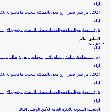
آراء
2024 : مراكش ضمن أربع مدن بالممكلة سجلت مامجموعه 656 قضية تتعلق بغسيل الأموال
آراء
غرفة التجارة والصناعة والخدمات تنظم المنتدى الجهوي الأول
السابق
التالي
حوادث
آراء
زيارة استطلاعية للمدير العام للأمن الوطني ولمراقبة التراب ا
آراء
2024 : مراكش ضمن أربع مدن بالممكلة سجلت مامجموعه 656 قضية تتعلق بغسيل الأموال
آراء
غرفة التجارة والصناعة والخدمات تنظم المنتدى الجهوي الأول
آراء
الحصيلة السنوية للإدارة العامة للأمن الوطني 2024