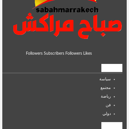
Followers
Subscribers
Followers
Likes
تصنيفات
سياسة
مجتمع
رياضة
فن
دولي
تصنيفات