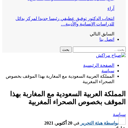
آراء
انتخاب الدكتور توفيق عطيفي رئيسا جديدا لمركز بدائل
للدراسات الإنسانية والأدبية…
السابق
التالي
اتصل بنا
الصفحة الرئيسية
سياسة
المملكة العربية السعودية مع المغاربة بهذا الموقف بخصوص
الصحراء المغربية
المملكة العربية السعودية مع المغاربة بهذا
الموقف بخصوص الصحراء المغربية
سياسة
بواسطة
هيئة التحرير
في
20 أكتوبر, 2021