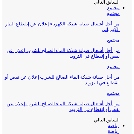
السابق
التالي
مجتمع
مجتمع
من أجل أشغال صيانة شبكة الكهرباء إعلان عن إنقطاع التيار
الكهربائي
مجتمع
من أجل أشغال صيانة شبكة الماء الصالح للشرب إعلان عن
نقص أو إنقطاع في التزويد
مجتمع
من أجل صيانة شبكة الماء الصالح للشرب إعلان عن نقص أو
انقطاع في التزويد
مجتمع
من أجل أشغال صيانة شبكة الماء الصالح للشرب إعلان عن
نقص أو إنقطاع في التزويد
السابق
التالي
رياضة
رياضة