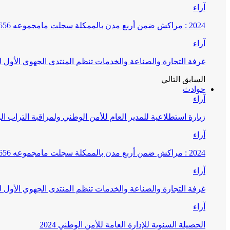
آراء
2024 : مراكش ضمن أربع مدن بالممكلة سجلت مامجموعه 656 قضية تتعلق بغسيل الأموال
آراء
غرفة التجارة والصناعة والخدمات تنظم المنتدى الجهوي الأول
السابق
التالي
حوادث
آراء
زيارة استطلاعية للمدير العام للأمن الوطني ولمراقبة التراب ا
آراء
2024 : مراكش ضمن أربع مدن بالممكلة سجلت مامجموعه 656 قضية تتعلق بغسيل الأموال
آراء
غرفة التجارة والصناعة والخدمات تنظم المنتدى الجهوي الأول
آراء
الحصيلة السنوية للإدارة العامة للأمن الوطني 2024