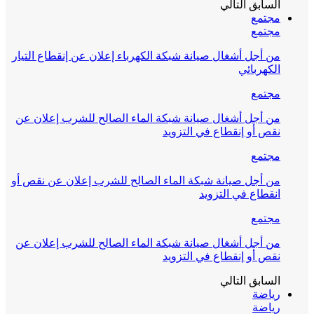
السابق
التالي
مجتمع
مجتمع
من أجل أشغال صيانة شبكة الكهرباء إعلان عن إنقطاع التيار
الكهربائي
مجتمع
من أجل أشغال صيانة شبكة الماء الصالح للشرب إعلان عن
نقص أو إنقطاع في التزويد
مجتمع
من أجل صيانة شبكة الماء الصالح للشرب إعلان عن نقص أو
انقطاع في التزويد
مجتمع
من أجل أشغال صيانة شبكة الماء الصالح للشرب إعلان عن
نقص أو إنقطاع في التزويد
السابق
التالي
رياضة
رياضة