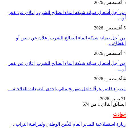
5 أغسطس, 2026
من أجل أشغال صيانة شبكة الماء الصالح للشرب إعلان عن نقص
أو…
5 أغسطس, 2026
من أجل صيانة شبكة الماء الصالح للشرب إعلان عن نقص أو
انقطاع…
4 أغسطس, 2026
من أجل أشغال صيانة شبكة الماء الصالح للشرب إعلان عن نقص
أو…
4 أغسطس, 2026
مصرع قاصر غرقًا داخل صهريج مائي بإحدى الضيعات الفلاحية…
31 يوليو, 2026
السابق
التالي
1 من 574
حوادث
زيارة استطلاعية للمدير العام للأمن الوطني ولمراقبة التراب…