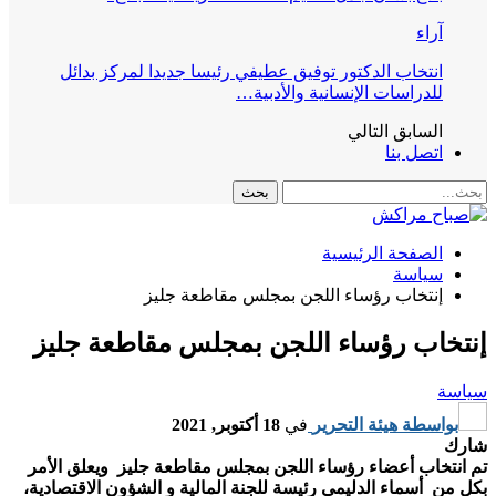
آراء
انتخاب الدكتور توفيق عطيفي رئيسا جديدا لمركز بدائل
للدراسات الإنسانية والأدبية…
السابق
التالي
اتصل بنا
الصفحة الرئيسية
سياسة
إنتخاب رؤساء اللجن بمجلس مقاطعة جليز
إنتخاب رؤساء اللجن بمجلس مقاطعة جليز
سياسة
بواسطة
هيئة التحرير
في
18 أكتوبر, 2021
شارك
تم انتخاب أعضاء رؤساء اللجن بمجلس مقاطعة جليز ويعلق الأمر
بكل من أسماء الدليمي رئيسة للجنة المالية و الشؤون الاقتصادية،