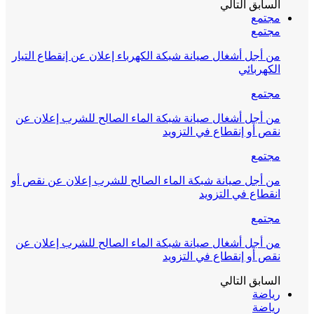
السابق
التالي
مجتمع
مجتمع
من أجل أشغال صيانة شبكة الكهرباء إعلان عن إنقطاع التيار
الكهربائي
مجتمع
من أجل أشغال صيانة شبكة الماء الصالح للشرب إعلان عن
نقص أو إنقطاع في التزويد
مجتمع
من أجل صيانة شبكة الماء الصالح للشرب إعلان عن نقص أو
انقطاع في التزويد
مجتمع
من أجل أشغال صيانة شبكة الماء الصالح للشرب إعلان عن
نقص أو إنقطاع في التزويد
السابق
التالي
رياضة
رياضة