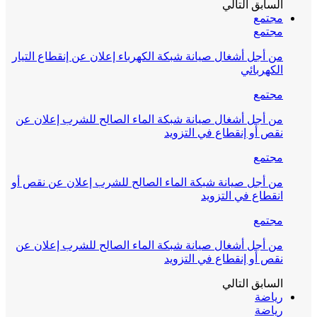
السابق
التالي
مجتمع
مجتمع
من أجل أشغال صيانة شبكة الكهرباء إعلان عن إنقطاع التيار
الكهربائي
مجتمع
من أجل أشغال صيانة شبكة الماء الصالح للشرب إعلان عن
نقص أو إنقطاع في التزويد
مجتمع
من أجل صيانة شبكة الماء الصالح للشرب إعلان عن نقص أو
انقطاع في التزويد
مجتمع
من أجل أشغال صيانة شبكة الماء الصالح للشرب إعلان عن
نقص أو إنقطاع في التزويد
السابق
التالي
رياضة
رياضة