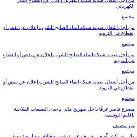
من أجل أشغال صيانة شبكة الكهرباء إعلان عن إنقطاع التيار
الكهربائي
مجتمع
من أجل أشغال صيانة شبكة الماء الصالح للشرب إعلان عن نقص أو
إنقطاع في التزويد
مجتمع
من أجل صيانة شبكة الماء الصالح للشرب إعلان عن نقص أو انقطاع
في التزويد
مجتمع
من أجل أشغال صيانة شبكة الماء الصالح للشرب إعلان عن نقص أو
إنقطاع في التزويد
مجتمع
مصرع قاصر غرقًا داخل صهريج مائي بإحدى الضيعات الفلاحية
بإقليم اليوسفية
غير مصنف
والي مراكش-آسفي يشرف على تدشين وإطلاق مشاريع تنموية