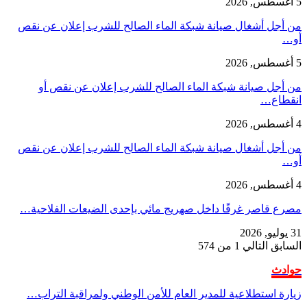
5 أغسطس, 2026
من أجل أشغال صيانة شبكة الماء الصالح للشرب إعلان عن نقص
أو…
5 أغسطس, 2026
من أجل صيانة شبكة الماء الصالح للشرب إعلان عن نقص أو
انقطاع…
4 أغسطس, 2026
من أجل أشغال صيانة شبكة الماء الصالح للشرب إعلان عن نقص
أو…
4 أغسطس, 2026
مصرع قاصر غرقًا داخل صهريج مائي بإحدى الضيعات الفلاحية…
31 يوليو, 2026
السابق
التالي
1 من 574
حوادث
زيارة استطلاعية للمدير العام للأمن الوطني ولمراقبة التراب…