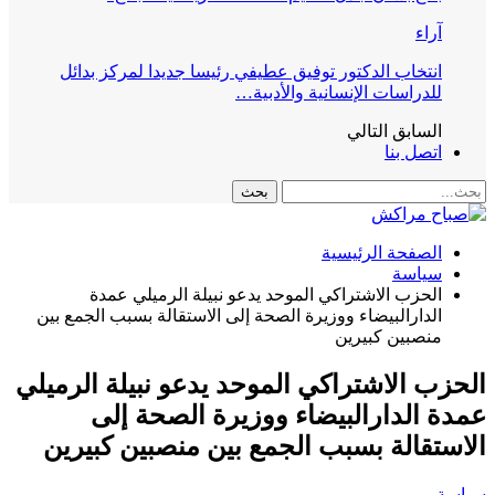
آراء
انتخاب الدكتور توفيق عطيفي رئيسا جديدا لمركز بدائل
للدراسات الإنسانية والأدبية…
السابق
التالي
اتصل بنا
الصفحة الرئيسية
سياسة
الحزب الاشتراكي الموحد يدعو نبيلة الرميلي عمدة
الدارالبيضاء ووزيرة الصحة إلى الاستقالة بسبب الجمع بين
منصبين كبيرين
الحزب الاشتراكي الموحد يدعو نبيلة الرميلي
عمدة الدارالبيضاء ووزيرة الصحة إلى
الاستقالة بسبب الجمع بين منصبين كبيرين
سياسة