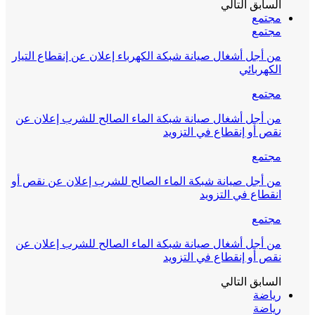
السابق
التالي
مجتمع
مجتمع
من أجل أشغال صيانة شبكة الكهرباء إعلان عن إنقطاع التيار
الكهربائي
مجتمع
من أجل أشغال صيانة شبكة الماء الصالح للشرب إعلان عن
نقص أو إنقطاع في التزويد
مجتمع
من أجل صيانة شبكة الماء الصالح للشرب إعلان عن نقص أو
انقطاع في التزويد
مجتمع
من أجل أشغال صيانة شبكة الماء الصالح للشرب إعلان عن
نقص أو إنقطاع في التزويد
السابق
التالي
رياضة
رياضة