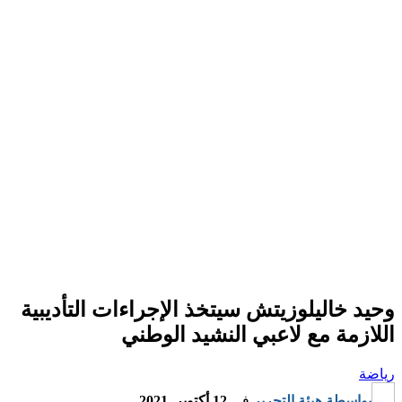
وحيد خاليلوزيتش سيتخذ الإجراءات التأديبية
اللازمة مع لاعبي النشيد الوطني
رياضة
بواسطة
هيئة التحرير
في
12 أكتوبر, 2021