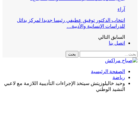
آراء
انتخاب الدكتور توفيق عطيفي رئيسا جديدا لمركز بدائل
للدراسات الإنسانية والأدبية…
السابق
التالي
اتصل بنا
الصفحة الرئيسية
رياضة
وحيد خاليلوزيتش سيتخذ الإجراءات التأديبية اللازمة مع لاعبي
النشيد الوطني