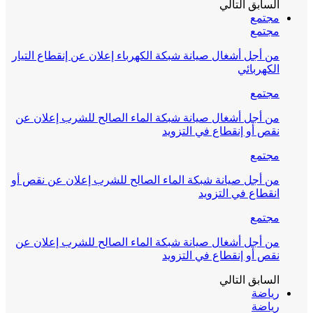
السابق
التالي
مجتمع
مجتمع
من أجل أشغال صيانة شبكة الكهرباء إعلان عن إنقطاع التيار
الكهربائي
مجتمع
من أجل أشغال صيانة شبكة الماء الصالح للشرب إعلان عن
نقص أو إنقطاع في التزويد
مجتمع
من أجل صيانة شبكة الماء الصالح للشرب إعلان عن نقص أو
انقطاع في التزويد
مجتمع
من أجل أشغال صيانة شبكة الماء الصالح للشرب إعلان عن
نقص أو إنقطاع في التزويد
السابق
التالي
رياضة
رياضة