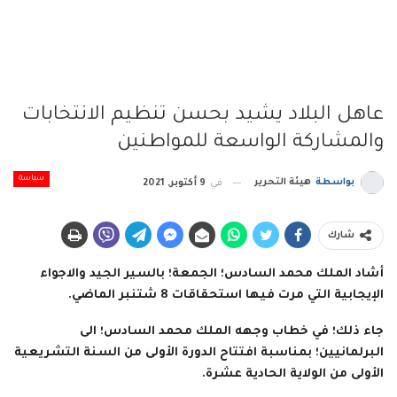
عاهل البلاد يشيد بحسن تنظيم الانتخابات
والمشاركة الواسعة للمواطنين
سياسة
بواسطة
هيئة التحرير
في
9 أكتوبر, 2021
شارك
أشاد الملك محمد السادس؛ الجمعة؛ بالسير الجيد والاجواء
الإيجابية التي مرت فيها استحقاقات 8 شتنبر الماضي.
جاء ذلك؛ في خطاب وجهه الملك محمد السادس؛ الى
البرلمانيين؛ بمناسبة افتتاح الدورة الأولى من السنة التشريعية
الأولى من الولاية الحادية عشرة.