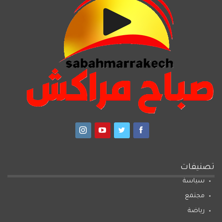
تصنيفات
سياسة
مجتمع
رياضة