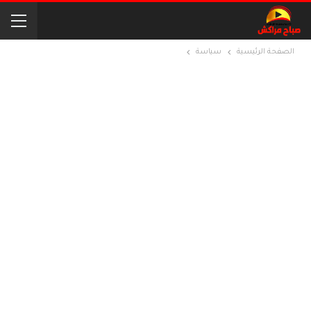
الصفحة الرئيسية
سياسة