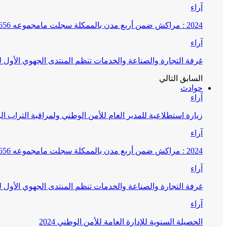
آراء
2024 : مراكش ضمن أربع مدن بالممكلة سجلت مامجموعه 656 قضية تتعلق بغسيل الأموال
آراء
غرفة التجارة والصناعة والخدمات تنظم المنتدى الجهوي الأول
السابق
التالي
حوادث
آراء
زيارة استطلاعية للمدير العام للأمن الوطني ولمراقبة التراب ا
آراء
2024 : مراكش ضمن أربع مدن بالممكلة سجلت مامجموعه 656 قضية تتعلق بغسيل الأموال
آراء
غرفة التجارة والصناعة والخدمات تنظم المنتدى الجهوي الأول
آراء
الحصيلة السنوية للإدارة العامة للأمن الوطني 2024