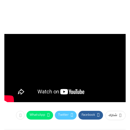
WhatsApp
Twitter
Facebook
شارك