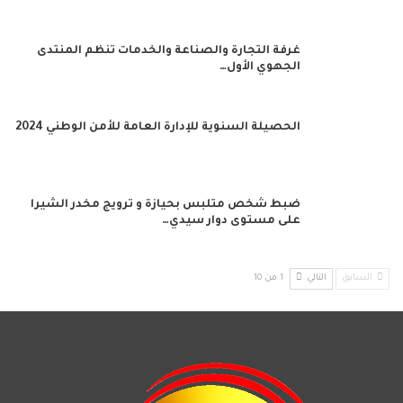
غرفة التجارة والصناعة والخدمات تنظم المنتدى
الجهوي الأول…
الحصيلة السنوية للإدارة العامة للأمن الوطني 2024
ضبط شخص متلبس بحيازة و ترويج مخدر الشيرا
على مستوى دوار سيدي…
السابق
التالي
1 من 10