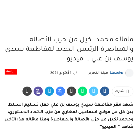
ماقاله محمد نكيل من حزب الأصالة
والمعاصرة الرئيس الجديد لمقاطعة سيدي
يوسف بن علي … فيديو
سياسة
بواسطة
هيئة التحرير
في
1 أكتوبر, 2021
شارك
شهد مقر مقاطعة سيدي يوسف بن علي حفل تسليم السلط
بين كل من مولاي اسماعيل لمغاري من حزب الاتحاد الدستوري،
ومحمد نكيل من حزب الأصالة والمعاصرة وهذا ماقاله هذا الأخير
شاهد ” الفيديو”