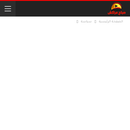
الصفحة الرئيسية
سياسة