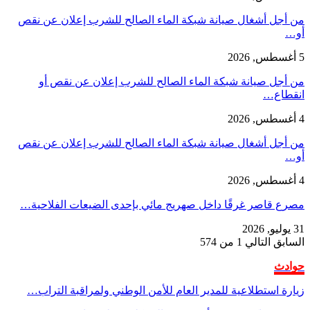
من أجل أشغال صيانة شبكة الماء الصالح للشرب إعلان عن نقص
أو…
5 أغسطس, 2026
من أجل صيانة شبكة الماء الصالح للشرب إعلان عن نقص أو
انقطاع…
4 أغسطس, 2026
من أجل أشغال صيانة شبكة الماء الصالح للشرب إعلان عن نقص
أو…
4 أغسطس, 2026
مصرع قاصر غرقًا داخل صهريج مائي بإحدى الضيعات الفلاحية…
31 يوليو, 2026
السابق
التالي
1 من 574
حوادث
زيارة استطلاعية للمدير العام للأمن الوطني ولمراقبة التراب…