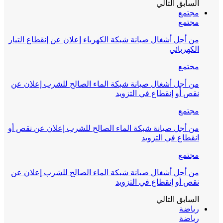
السابق
التالي
مجتمع
مجتمع
من أجل أشغال صيانة شبكة الكهرباء إعلان عن إنقطاع التيار
الكهربائي
مجتمع
من أجل أشغال صيانة شبكة الماء الصالح للشرب إعلان عن
نقص أو إنقطاع في التزويد
مجتمع
من أجل صيانة شبكة الماء الصالح للشرب إعلان عن نقص أو
انقطاع في التزويد
مجتمع
من أجل أشغال صيانة شبكة الماء الصالح للشرب إعلان عن
نقص أو إنقطاع في التزويد
السابق
التالي
رياضة
رياضة