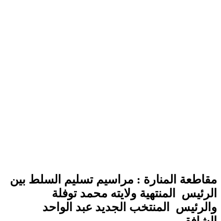
مقاطعة المنارة : مراسيم تسليم السلط بين
الرئيس المنتهية ولايته محمد توفلة
والرئيس المنتخب الجديد عبد الواحد
الشافقي