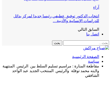
آراء
انتخاب الدكتور توفيق عطيفي رئيسا جديدا لمركز بدائل
للدراسات الإنسانية والأدبية…
السابق
التالي
اتصل بنا
الصفحة الرئيسية
سياسة
مقاطعة المنارة : مراسيم تسليم السلط بين الرئيس المنتهية
ولايته محمد توفلة والرئيس المنتخب الجديد عبد الواحد
الشافقي