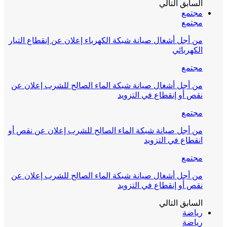
السابق
التالي
مجتمع
مجتمع
من أجل أشغال صيانة شبكة الكهرباء إعلان عن إنقطاع التيار
الكهربائي
مجتمع
من أجل أشغال صيانة شبكة الماء الصالح للشرب إعلان عن
نقص أو إنقطاع في التزويد
مجتمع
من أجل صيانة شبكة الماء الصالح للشرب إعلان عن نقص أو
انقطاع في التزويد
مجتمع
من أجل أشغال صيانة شبكة الماء الصالح للشرب إعلان عن
نقص أو إنقطاع في التزويد
السابق
التالي
رياضة
رياضة