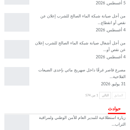
5 أغسطس, 2026
من أجل صيانة شبكة الماء الصالح للشرب إعلان عن
نقص أو انقطاع…
4 أغسطس, 2026
من أجل أشغال صيانة شبكة الماء الصالح للشرب إعلان
عن نقص أو…
4 أغسطس, 2026
مصرع قاصر غرقًا داخل صهريج مائي بإحدى الضيعات
الفلاحية…
31 يوليو, 2026
السابق
التالي
1 من 574
حوادث
زيارة استطلاعية للمدير العام للأمن الوطني ولمراقبة
التراب…