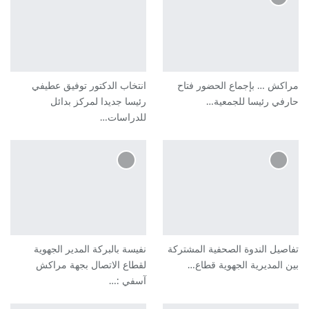
مراكش … بإجماع الحضور فتاح
انتخاب الدكتور توفيق عطيفي
حارفي رئيسا للجمعية…
رئيسا جديدا لمركز بدائل
للدراسات…
تفاصيل الندوة الصحفية المشتركة
نفيسة بالبركة المدير الجهوية
بين المديرية الجهوية قطاع…
لقطاع الاتصال بجهة مراكش
آسفي :…