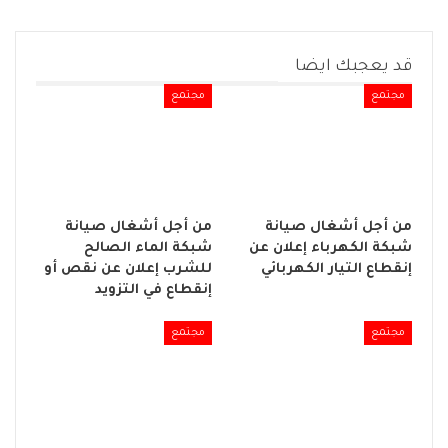
قد يعجبك ايضا
مجتمع
مجتمع
من أجل أشغال صيانة
من أجل أشغال صيانة
شبكة الكهرباء إعلان عن
شبكة الماء الصالح
إنقطاع التيار الكهربائي
للشرب إعلان عن نقص أو
إنقطاع في التزويد
مجتمع
مجتمع