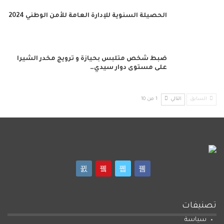
الحصيلة السنوية للإدارة العامة للأمن الوطني 2024
ضبط شخص متلبس بحيازة و ترويج مخدر الشيرا
على مستوى دوار سيدي…
السابق
التالي
1 من 10
تصنيفات
سياسة