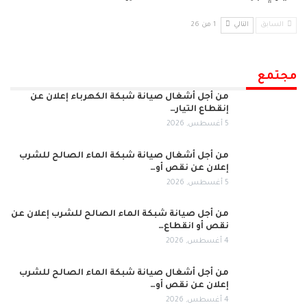
السابق
التالي
1 من 26
مجتمع
من أجل أشغال صيانة شبكة الكهرباء إعلان عن
إنقطاع التيار…
5 أغسطس, 2026
من أجل أشغال صيانة شبكة الماء الصالح للشرب
إعلان عن نقص أو…
5 أغسطس, 2026
من أجل صيانة شبكة الماء الصالح للشرب إعلان عن
نقص أو انقطاع…
4 أغسطس, 2026
من أجل أشغال صيانة شبكة الماء الصالح للشرب
إعلان عن نقص أو…
4 أغسطس, 2026