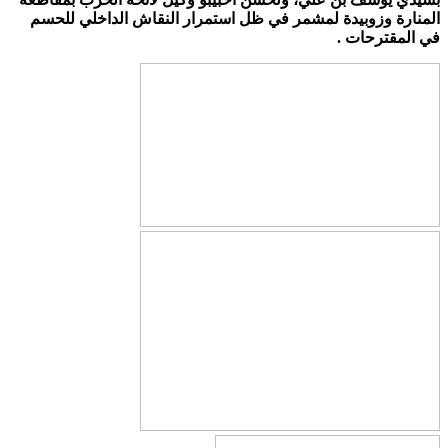
المنارة وزوبيدة لمشمر في ظل استمرار النقاش الداخلي للحسم
في المقترحات .