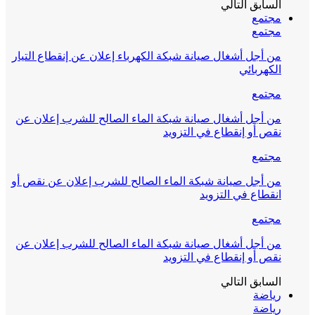
السابق
التالي
مجتمع
مجتمع
من أجل أشغال صيانة شبكة الكهرباء إعلان عن إنقطاع التيار
الكهربائي
مجتمع
من أجل أشغال صيانة شبكة الماء الصالح للشرب إعلان عن
نقص أو إنقطاع في التزويد
مجتمع
من أجل صيانة شبكة الماء الصالح للشرب إعلان عن نقص أو
انقطاع في التزويد
مجتمع
من أجل أشغال صيانة شبكة الماء الصالح للشرب إعلان عن
نقص أو إنقطاع في التزويد
السابق
التالي
رياضة
رياضة