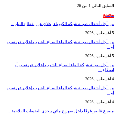
السابق
التالي
1 من 26
مجتمع
من أجل أشغال صيانة شبكة الكهرباء إعلان عن إنقطاع التيار…
5 أغسطس, 2026
من أجل أشغال صيانة شبكة الماء الصالح للشرب إعلان عن نقص
أو…
5 أغسطس, 2026
من أجل صيانة شبكة الماء الصالح للشرب إعلان عن نقص أو
انقطاع…
4 أغسطس, 2026
من أجل أشغال صيانة شبكة الماء الصالح للشرب إعلان عن نقص
أو…
4 أغسطس, 2026
مصرع قاصر غرقًا داخل صهريج مائي بإحدى الضيعات الفلاحية…