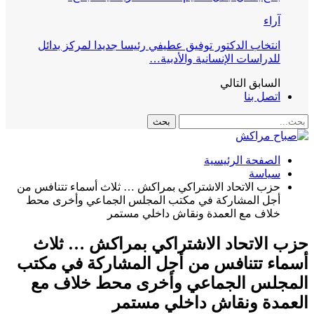
آراء
انتخاب الدكتور توفيق عطيفي رئيسا جديدا لمركز بدائل
للدراسات الإنسانية والأدبية…
السابق
التالي
اتصل بنا
الصفحة الرئيسية
سياسة
حزب الاتحاد الاشتراكي بمراكش … ثلاث أسماء تتنافس من
أجل المشاركة في مكتب المجلس الجماعي وأخرى محط
خلاف مع العمدة ونقاش داخلي مستمر
حزب الاتحاد الاشتراكي بمراكش … ثلاث
أسماء تتنافس من أجل المشاركة في مكتب
المجلس الجماعي وأخرى محط خلاف مع
العمدة ونقاش داخلي مستمر