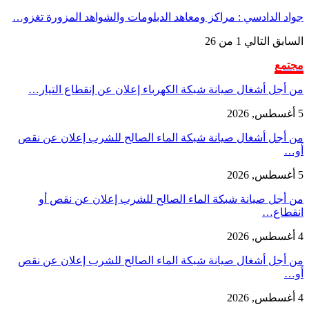
جواد الدادسي : مراكز ومعاهد الدبلومات والشواهد المزورة تغزو…
السابق
التالي
1 من 26
مجتمع
من أجل أشغال صيانة شبكة الكهرباء إعلان عن إنقطاع التيار…
5 أغسطس, 2026
من أجل أشغال صيانة شبكة الماء الصالح للشرب إعلان عن نقص
أو…
5 أغسطس, 2026
من أجل صيانة شبكة الماء الصالح للشرب إعلان عن نقص أو
انقطاع…
4 أغسطس, 2026
من أجل أشغال صيانة شبكة الماء الصالح للشرب إعلان عن نقص
أو…
4 أغسطس, 2026