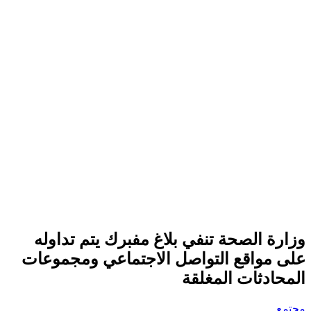
وزارة الصحة تنفي بلاغ مفبرك يتم تداوله
على مواقع التواصل الاجتماعي ومجموعات
المحادثات المغلقة
مجتمع