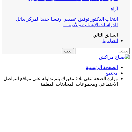
آراء
انتخاب الدكتور توفيق عطيفي رئيسا جديدا لمركز بدائل
للدراسات الإنسانية والأدبية…
السابق
التالي
اتصل بنا
الصفحة الرئيسية
مجتمع
وزارة الصحة تنفي بلاغ مفبرك يتم تداوله على مواقع التواصل
الاجتماعي ومجموعات المحادثات المغلقة