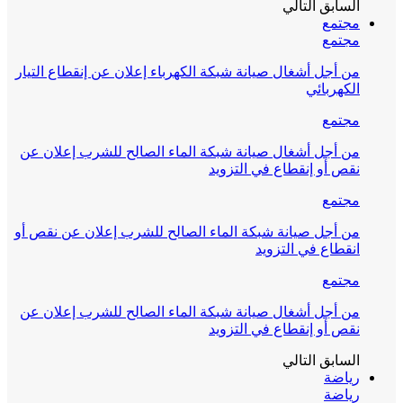
السابق
التالي
مجتمع
مجتمع
من أجل أشغال صيانة شبكة الكهرباء إعلان عن إنقطاع التيار
الكهربائي
مجتمع
من أجل أشغال صيانة شبكة الماء الصالح للشرب إعلان عن
نقص أو إنقطاع في التزويد
مجتمع
من أجل صيانة شبكة الماء الصالح للشرب إعلان عن نقص أو
انقطاع في التزويد
مجتمع
من أجل أشغال صيانة شبكة الماء الصالح للشرب إعلان عن
نقص أو إنقطاع في التزويد
السابق
التالي
رياضة
رياضة