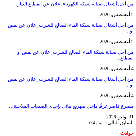
من أجل أشغال صيانة شبكة الكهرباء إعلان عن إنقطاع التيار…
5 أغسطس, 2026
من أجل أشغال صيانة شبكة الماء الصالح للشرب إعلان عن نقص
أو…
5 أغسطس, 2026
من أجل صيانة شبكة الماء الصالح للشرب إعلان عن نقص أو
انقطاع…
4 أغسطس, 2026
من أجل أشغال صيانة شبكة الماء الصالح للشرب إعلان عن نقص
أو…
4 أغسطس, 2026
مصرع قاصر غرقًا داخل صهريج مائي بإحدى الضيعات الفلاحية…
31 يوليو, 2026
السابق
التالي
1 من 574
حوادث