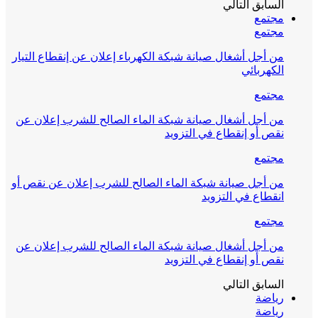
السابق
التالي
مجتمع
مجتمع
من أجل أشغال صيانة شبكة الكهرباء إعلان عن إنقطاع التيار
الكهربائي
مجتمع
من أجل أشغال صيانة شبكة الماء الصالح للشرب إعلان عن
نقص أو إنقطاع في التزويد
مجتمع
من أجل صيانة شبكة الماء الصالح للشرب إعلان عن نقص أو
انقطاع في التزويد
مجتمع
من أجل أشغال صيانة شبكة الماء الصالح للشرب إعلان عن
نقص أو إنقطاع في التزويد
السابق
التالي
رياضة
رياضة