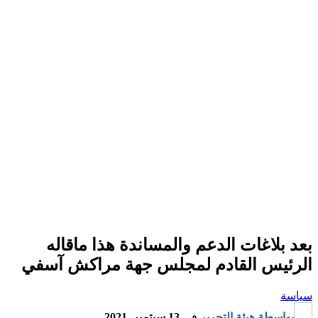
بعد بلاغات الدعم والمساندة هذا ماقاله
الرئيس القادم لمجلس جهة مراكش آسفي
سياسة
بواسطة
هيئة التحرير
في
13 سبتمبر, 2021