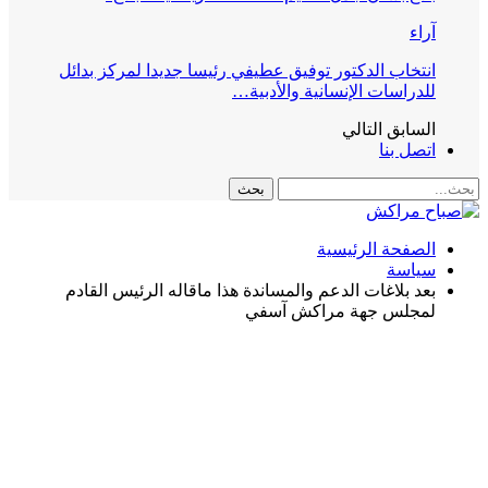
آراء
انتخاب الدكتور توفيق عطيفي رئيسا جديدا لمركز بدائل
للدراسات الإنسانية والأدبية…
السابق
التالي
اتصل بنا
الصفحة الرئيسية
سياسة
بعد بلاغات الدعم والمساندة هذا ماقاله الرئيس القادم
لمجلس جهة مراكش آسفي