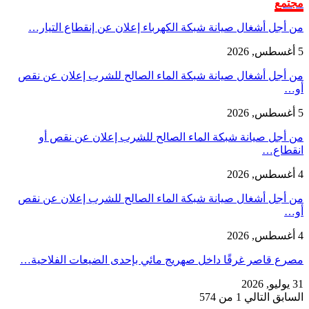
مجتمع
من أجل أشغال صيانة شبكة الكهرباء إعلان عن إنقطاع التيار…
5 أغسطس, 2026
من أجل أشغال صيانة شبكة الماء الصالح للشرب إعلان عن نقص
أو…
5 أغسطس, 2026
من أجل صيانة شبكة الماء الصالح للشرب إعلان عن نقص أو
انقطاع…
4 أغسطس, 2026
من أجل أشغال صيانة شبكة الماء الصالح للشرب إعلان عن نقص
أو…
4 أغسطس, 2026
مصرع قاصر غرقًا داخل صهريج مائي بإحدى الضيعات الفلاحية…
31 يوليو, 2026
السابق
التالي
1 من 574