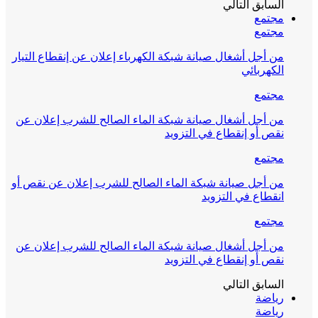
السابق
التالي
مجتمع
مجتمع
من أجل أشغال صيانة شبكة الكهرباء إعلان عن إنقطاع التيار
الكهربائي
مجتمع
من أجل أشغال صيانة شبكة الماء الصالح للشرب إعلان عن
نقص أو إنقطاع في التزويد
مجتمع
من أجل صيانة شبكة الماء الصالح للشرب إعلان عن نقص أو
انقطاع في التزويد
مجتمع
من أجل أشغال صيانة شبكة الماء الصالح للشرب إعلان عن
نقص أو إنقطاع في التزويد
السابق
التالي
رياضة
رياضة