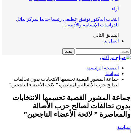
آراء
انتخاب الدكتور توفيق عطيفي رئيسا جديدا لمركز بدائل
للدراسات الإنسانية والأدبية…
السابق
التالي
اتصل بنا
الصفحة الرئيسية
سياسة
جماعة المشور القصبة تحسمها الانتخابات بدون تحالفات
لصالح حزب الأصالة والمعاصرة ” لائحة الأعضاء الناجحين”
جماعة المشور القصبة تحسمها الانتخابات
بدون تحالفات لصالح حزب الأصالة
والمعاصرة ” لائحة الأعضاء الناجحين”
سياسة