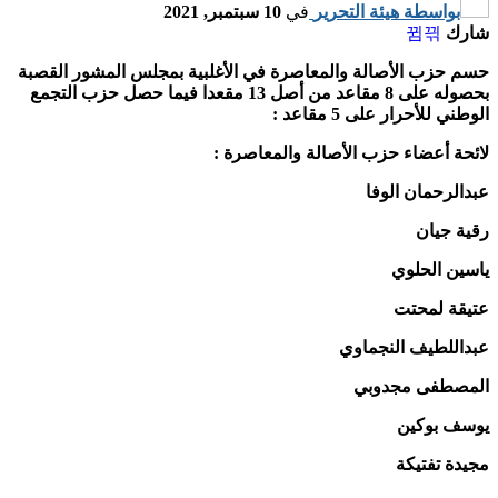
بواسطة
هيئة التحرير
في
10 سبتمبر, 2021
شارك
حسم حزب الأصالة والمعاصرة في الأغلبية بمجلس المشور القصبة
بحصوله على 8 مقاعد من أصل 13 مقعدا فيما حصل حزب التجمع
الوطني للأحرار على 5 مقاعد :
لائحة أعضاء حزب الأصالة والمعاصرة :
عبدالرحمان الوفا
رقية جيان
ياسين الحلوي
عتيقة لمحتت
عبداللطيف النجماوي
المصطفى مجدوبي
يوسف بوكين
مجيدة تفتيكة