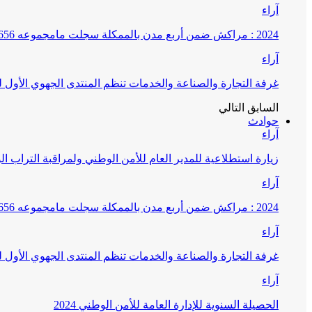
آراء
2024 : مراكش ضمن أربع مدن بالممكلة سجلت مامجموعه 656 قضية تتعلق بغسيل الأموال
آراء
غرفة التجارة والصناعة والخدمات تنظم المنتدى الجهوي الأول
السابق
التالي
حوادث
آراء
زيارة استطلاعية للمدير العام للأمن الوطني ولمراقبة التراب ا
آراء
2024 : مراكش ضمن أربع مدن بالممكلة سجلت مامجموعه 656 قضية تتعلق بغسيل الأموال
آراء
غرفة التجارة والصناعة والخدمات تنظم المنتدى الجهوي الأول
آراء
الحصيلة السنوية للإدارة العامة للأمن الوطني 2024