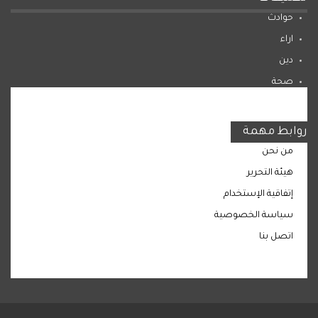
حوادث
اراء
دين
صحة
المرأة
روابط مهمة
من نحن
هيئة التحرير
إتفاقية الإستخدام
سياسة الخصوصية
اتصل بنا