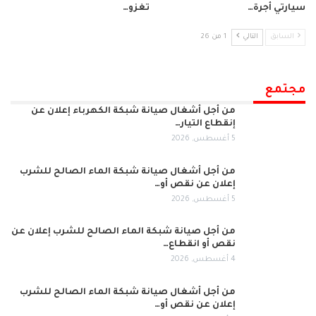
سيارتي أجرة…
تغزو…
السابق
التالي
1 من 26
مجتمع
من أجل أشغال صيانة شبكة الكهرباء إعلان عن
إنقطاع التيار…
5 أغسطس, 2026
من أجل أشغال صيانة شبكة الماء الصالح للشرب
إعلان عن نقص أو…
5 أغسطس, 2026
من أجل صيانة شبكة الماء الصالح للشرب إعلان عن
نقص أو انقطاع…
4 أغسطس, 2026
من أجل أشغال صيانة شبكة الماء الصالح للشرب
إعلان عن نقص أو…