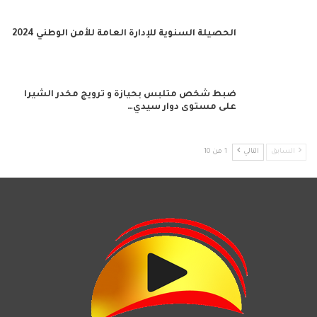
الحصيلة السنوية للإدارة العامة للأمن الوطني 2024
ضبط شخص متلبس بحيازة و ترويج مخدر الشيرا
على مستوى دوار سيدي…
السابق
التالي
1 من 10