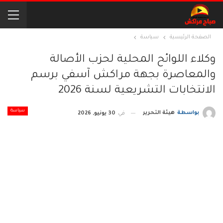
الصفحة الرئيسية
سياسة
وكلاء اللوائح المحلية لحزب الأصالة
والمعاصرة بجهة مراكش آسفي برسم
الانتخابات التشريعية لسنة 2026
سياسة
بواسطة
هيئة التحرير
في
30 يونيو, 2026