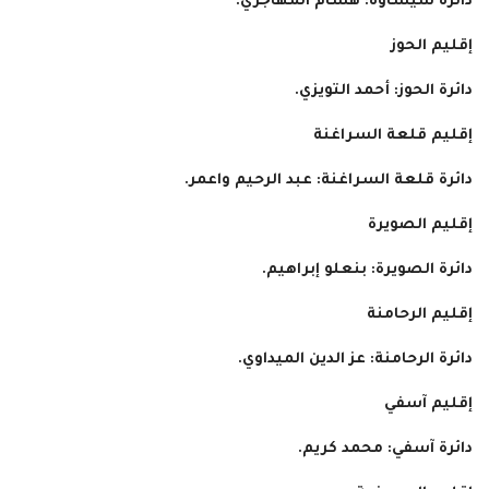
دائرة شيشاوة: هشام المهاجري.
إقليم الحوز
دائرة الحوز: أحمد التويزي.
إقليم قلعة السراغنة
دائرة قلعة السراغنة: عبد الرحيم واعمر.
إقليم الصويرة
دائرة الصويرة: بنعلو إبراهيم.
إقليم الرحامنة
دائرة الرحامنة: عز الدين الميداوي.
إقليم آسفي
دائرة آسفي: محمد كريم.