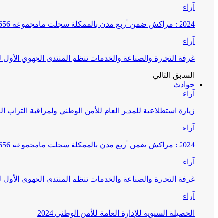
آراء
2024 : مراكش ضمن أربع مدن بالممكلة سجلت مامجموعه 656 قضية تتعلق بغسيل الأموال
آراء
غرفة التجارة والصناعة والخدمات تنظم المنتدى الجهوي الأول
السابق
التالي
حوادث
آراء
زيارة استطلاعية للمدير العام للأمن الوطني ولمراقبة التراب ا
آراء
2024 : مراكش ضمن أربع مدن بالممكلة سجلت مامجموعه 656 قضية تتعلق بغسيل الأموال
آراء
غرفة التجارة والصناعة والخدمات تنظم المنتدى الجهوي الأول
آراء
الحصيلة السنوية للإدارة العامة للأمن الوطني 2024