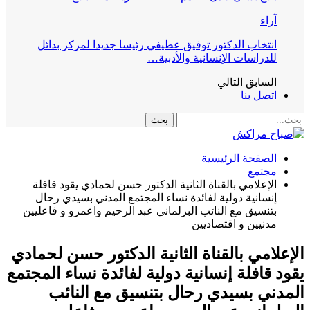
آراء
انتخاب الدكتور توفيق عطيفي رئيسا جديدا لمركز بدائل
للدراسات الإنسانية والأدبية…
السابق
التالي
اتصل بنا
الصفحة الرئيسية
مجتمع
الإعلامي بالقناة الثانية الدكتور حسن لحمادي يقود قافلة
إنسانية دولية لفائدة نساء المجتمع المدني بسيدي رحال
بتنسيق مع النائب البرلماني عبد الرحيم واعمرو و فاعليين
مدنيين و اقتصاديين
لامي بالقناة الثانية الدكتور حسن لحمادي
 قافلة إنسانية دولية لفائدة نساء المجتمع
دني بسيدي رحال بتنسيق مع النائب