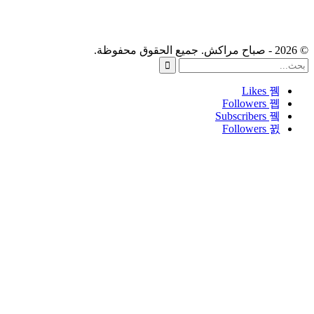
Likes
Followers
Subscribers
Followers