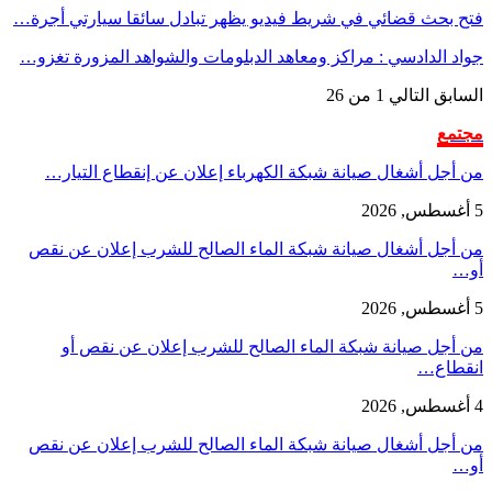
حث قضائي في شريط فيديو يظهر تبادل سائقا سيارتي أجرة…
الدادسي : مراكز ومعاهد الدبلومات والشواهد المزورة تغزو…
بق
التالي
1 من 26
ع
ل أشغال صيانة شبكة الكهرباء إعلان عن إنقطاع التيار…
ل أشغال صيانة شبكة الماء الصالح للشرب إعلان عن نقص
ل صيانة شبكة الماء الصالح للشرب إعلان عن نقص أو
اع…
ل أشغال صيانة شبكة الماء الصالح للشرب إعلان عن نقص