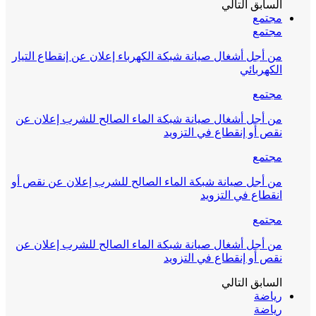
السابق
التالي
مجتمع
مجتمع
من أجل أشغال صيانة شبكة الكهرباء إعلان عن إنقطاع التيار
الكهربائي
مجتمع
من أجل أشغال صيانة شبكة الماء الصالح للشرب إعلان عن
نقص أو إنقطاع في التزويد
مجتمع
من أجل صيانة شبكة الماء الصالح للشرب إعلان عن نقص أو
انقطاع في التزويد
مجتمع
من أجل أشغال صيانة شبكة الماء الصالح للشرب إعلان عن
نقص أو إنقطاع في التزويد
السابق
التالي
رياضة
رياضة