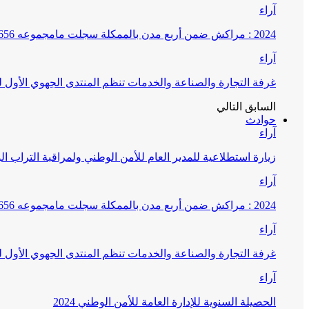
آراء
2024 : مراكش ضمن أربع مدن بالممكلة سجلت مامجموعه 656 قضية تتعلق بغسيل الأموال
آراء
غرفة التجارة والصناعة والخدمات تنظم المنتدى الجهوي الأول
السابق
التالي
حوادث
آراء
زيارة استطلاعية للمدير العام للأمن الوطني ولمراقبة التراب ا
آراء
2024 : مراكش ضمن أربع مدن بالممكلة سجلت مامجموعه 656 قضية تتعلق بغسيل الأموال
آراء
غرفة التجارة والصناعة والخدمات تنظم المنتدى الجهوي الأول
آراء
الحصيلة السنوية للإدارة العامة للأمن الوطني 2024