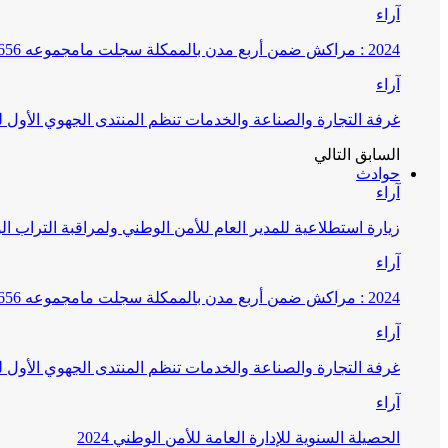
آراء
2024 : مراكش ضمن أربع مدن بالممكلة سجلت مامجموعه 656 قضية تتعلق بغسيل الأموال
آراء
غرفة التجارة والصناعة والخدمات تنظم المنتدى الجهوي الأول
السابق
التالي
حوادث
آراء
زيارة استطلاعية للمدير العام للأمن الوطني ولمراقبة التراب ا
آراء
2024 : مراكش ضمن أربع مدن بالممكلة سجلت مامجموعه 656 قضية تتعلق بغسيل الأموال
آراء
غرفة التجارة والصناعة والخدمات تنظم المنتدى الجهوي الأول
آراء
الحصيلة السنوية للإدارة العامة للأمن الوطني 2024