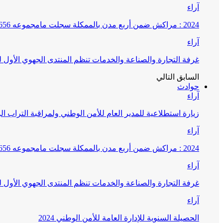
آراء
2024 : مراكش ضمن أربع مدن بالممكلة سجلت مامجموعه 656 قضية تتعلق بغسيل الأموال
آراء
غرفة التجارة والصناعة والخدمات تنظم المنتدى الجهوي الأول
السابق
التالي
حوادث
آراء
زيارة استطلاعية للمدير العام للأمن الوطني ولمراقبة التراب ا
آراء
2024 : مراكش ضمن أربع مدن بالممكلة سجلت مامجموعه 656 قضية تتعلق بغسيل الأموال
آراء
غرفة التجارة والصناعة والخدمات تنظم المنتدى الجهوي الأول
آراء
الحصيلة السنوية للإدارة العامة للأمن الوطني 2024