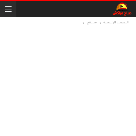
الصفحة الرئيسية
مجتمع