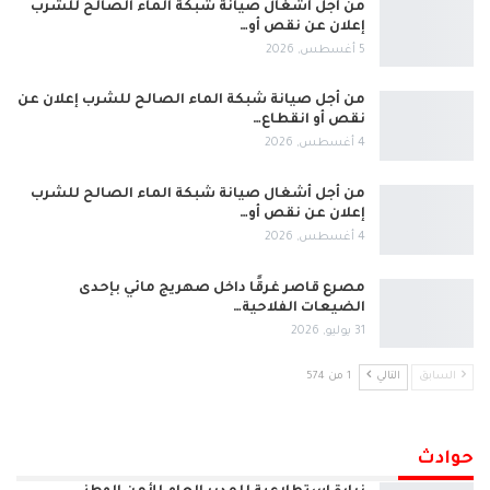
من أجل أشغال صيانة شبكة الماء الصالح للشرب
إعلان عن نقص أو…
5 أغسطس, 2026
من أجل صيانة شبكة الماء الصالح للشرب إعلان عن
نقص أو انقطاع…
4 أغسطس, 2026
من أجل أشغال صيانة شبكة الماء الصالح للشرب
إعلان عن نقص أو…
4 أغسطس, 2026
مصرع قاصر غرقًا داخل صهريج مائي بإحدى
الضيعات الفلاحية…
31 يوليو, 2026
السابق
التالي
1 من 574
حوادث