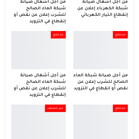
من أجل أشغال صيانة
من أجل أشغال صيانة
شبكة الكهرباء إعلان عن
شبكة الماء الصالح
إنقطاع التيار الكهربائي
للشرب إعلان عن نقص أو
إنقطاع في التزويد
مجتمع
مجتمع
من أجل صيانة شبكة الماء
من أجل أشغال صيانة
الصالح للشرب إعلان عن
شبكة الماء الصالح
نقص أو انقطاع في التزويد
للشرب إعلان عن نقص أو
إنقطاع في التزويد
مجتمع
غير مصنف