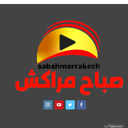
تصنيفات