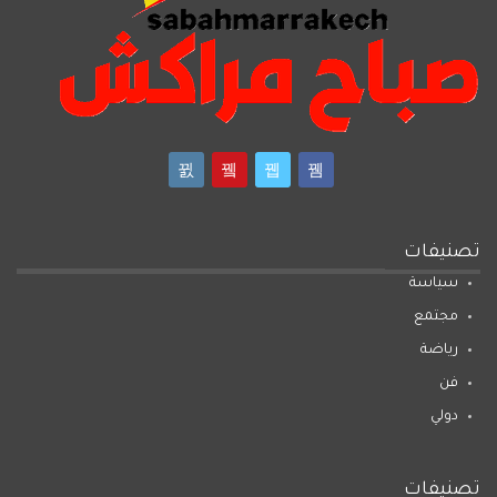
تصنيفات
سياسة
مجتمع
رياضة
فن
دولي
تصنيفات