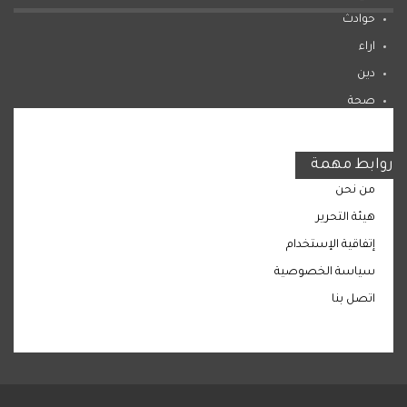
حوادث
اراء
دين
صحة
المرأة
روابط مهمة
من نحن
هيئة التحرير
إتفاقية الإستخدام
سياسة الخصوصية
اتصل بنا