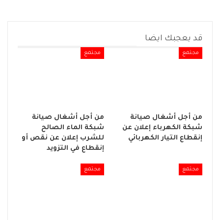
قد يعجبك ايضا
مجتمع
مجتمع
من أجل أشغال صيانة
من أجل أشغال صيانة
شبكة الكهرباء إعلان عن
شبكة الماء الصالح
إنقطاع التيار الكهربائي
للشرب إعلان عن نقص أو
إنقطاع في التزويد
مجتمع
مجتمع