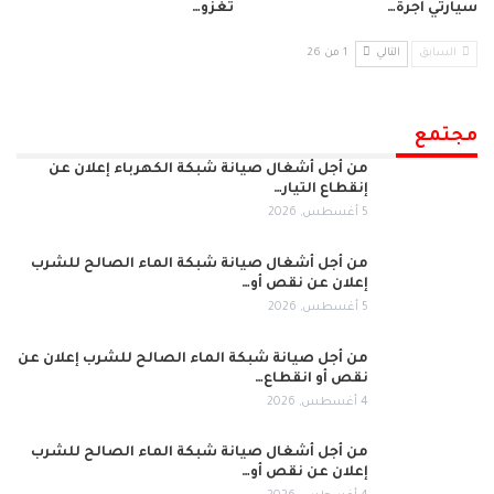
سيارتي أجرة…
تغزو…
السابق
التالي
1 من 26
مجتمع
من أجل أشغال صيانة شبكة الكهرباء إعلان عن
إنقطاع التيار…
5 أغسطس, 2026
من أجل أشغال صيانة شبكة الماء الصالح للشرب
إعلان عن نقص أو…
5 أغسطس, 2026
من أجل صيانة شبكة الماء الصالح للشرب إعلان عن
نقص أو انقطاع…
4 أغسطس, 2026
من أجل أشغال صيانة شبكة الماء الصالح للشرب
إعلان عن نقص أو…