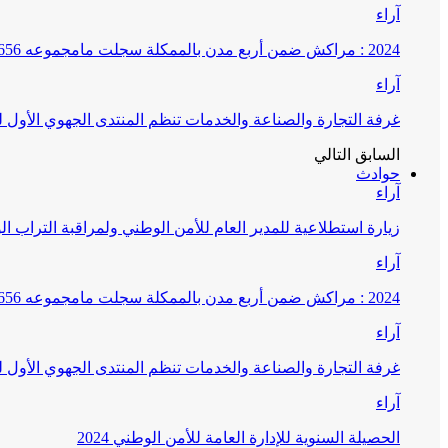
آراء
2024 : مراكش ضمن أربع مدن بالممكلة سجلت مامجموعه 656 قضية تتعلق بغسيل الأموال
آراء
غرفة التجارة والصناعة والخدمات تنظم المنتدى الجهوي الأول
السابق
التالي
حوادث
آراء
زيارة استطلاعية للمدير العام للأمن الوطني ولمراقبة التراب ا
آراء
2024 : مراكش ضمن أربع مدن بالممكلة سجلت مامجموعه 656 قضية تتعلق بغسيل الأموال
آراء
غرفة التجارة والصناعة والخدمات تنظم المنتدى الجهوي الأول
آراء
الحصيلة السنوية للإدارة العامة للأمن الوطني 2024