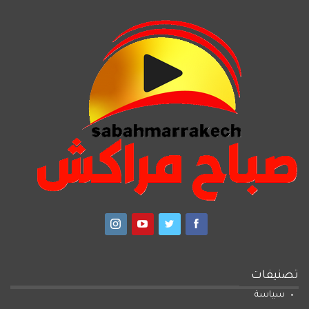
تصنيفات
سياسة