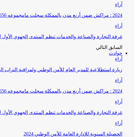
آراء
2024 : مراكش ضمن أربع مدن بالممكلة سجلت مامجموعه 656 قضية تتعلق بغسيل الأموال
آراء
غرفة التجارة والصناعة والخدمات تنظم المنتدى الجهوي الأول
السابق
التالي
حوادث
آراء
زيارة استطلاعية للمدير العام للأمن الوطني ولمراقبة التراب ا
آراء
2024 : مراكش ضمن أربع مدن بالممكلة سجلت مامجموعه 656 قضية تتعلق بغسيل الأموال
آراء
غرفة التجارة والصناعة والخدمات تنظم المنتدى الجهوي الأول
آراء
الحصيلة السنوية للإدارة العامة للأمن الوطني 2024