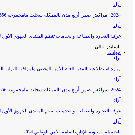
آراء
2024 : مراكش ضمن أربع مدن بالممكلة سجلت مامجموعه 656 قضية تتعلق بغسيل الأموال
آراء
غرفة التجارة والصناعة والخدمات تنظم المنتدى الجهوي الأول
السابق
التالي
حوادث
آراء
زيارة استطلاعية للمدير العام للأمن الوطني ولمراقبة التراب ا
آراء
2024 : مراكش ضمن أربع مدن بالممكلة سجلت مامجموعه 656 قضية تتعلق بغسيل الأموال
آراء
غرفة التجارة والصناعة والخدمات تنظم المنتدى الجهوي الأول
آراء
الحصيلة السنوية للإدارة العامة للأمن الوطني 2024