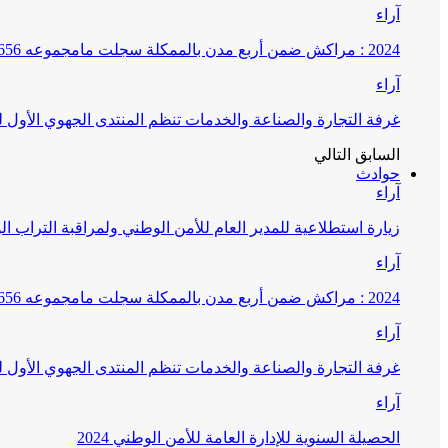
آراء
2024 : مراكش ضمن أربع مدن بالممكلة سجلت مامجموعه 656 قضية تتعلق بغسيل الأموال
آراء
غرفة التجارة والصناعة والخدمات تنظم المنتدى الجهوي الأول
السابق
التالي
حوادث
آراء
زيارة استطلاعية للمدير العام للأمن الوطني ولمراقبة التراب ا
آراء
2024 : مراكش ضمن أربع مدن بالممكلة سجلت مامجموعه 656 قضية تتعلق بغسيل الأموال
آراء
غرفة التجارة والصناعة والخدمات تنظم المنتدى الجهوي الأول
آراء
الحصيلة السنوية للإدارة العامة للأمن الوطني 2024