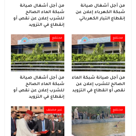
من أجل أشغال صيانة
من أجل أشغال صيانة
شبكة الكهرباء إعلان عن
شبكة الماء الصالح
إنقطاع التيار الكهربائي
للشرب إعلان عن نقص أو
إنقطاع في التزويد
مجتمع
مجتمع
من أجل صيانة شبكة الماء
من أجل أشغال صيانة
الصالح للشرب إعلان عن
شبكة الماء الصالح
نقص أو انقطاع في التزويد
للشرب إعلان عن نقص أو
إنقطاع في التزويد
مجتمع
غير مصنف