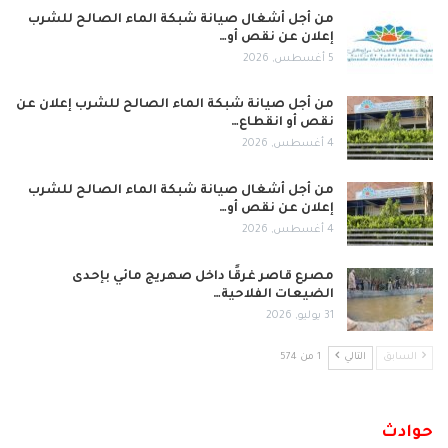
من أجل أشغال صيانة شبكة الماء الصالح للشرب
إعلان عن نقص أو…
5 أغسطس, 2026
من أجل صيانة شبكة الماء الصالح للشرب إعلان عن
نقص أو انقطاع…
4 أغسطس, 2026
من أجل أشغال صيانة شبكة الماء الصالح للشرب
إعلان عن نقص أو…
4 أغسطس, 2026
مصرع قاصر غرقًا داخل صهريج مائي بإحدى
الضيعات الفلاحية…
31 يوليو, 2026
السابق
التالي
1 من 574
حوادث