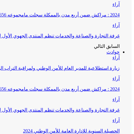
آراء
2024 : مراكش ضمن أربع مدن بالممكلة سجلت مامجموعه 656 قضية تتعلق بغسيل الأموال
آراء
غرفة التجارة والصناعة والخدمات تنظم المنتدى الجهوي الأول
السابق
التالي
حوادث
آراء
زيارة استطلاعية للمدير العام للأمن الوطني ولمراقبة التراب ا
آراء
2024 : مراكش ضمن أربع مدن بالممكلة سجلت مامجموعه 656 قضية تتعلق بغسيل الأموال
آراء
غرفة التجارة والصناعة والخدمات تنظم المنتدى الجهوي الأول
آراء
الحصيلة السنوية للإدارة العامة للأمن الوطني 2024