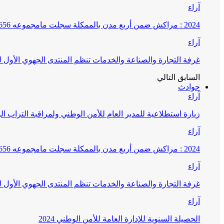
آراء
2024 : مراكش ضمن أربع مدن بالممكلة سجلت مامجموعه 656 قضية تتعلق بغسيل الأموال
آراء
غرفة التجارة والصناعة والخدمات تنظم المنتدى الجهوي الأول
السابق
التالي
حوادث
آراء
زيارة استطلاعية للمدير العام للأمن الوطني ولمراقبة التراب ا
آراء
2024 : مراكش ضمن أربع مدن بالممكلة سجلت مامجموعه 656 قضية تتعلق بغسيل الأموال
آراء
غرفة التجارة والصناعة والخدمات تنظم المنتدى الجهوي الأول
آراء
الحصيلة السنوية للإدارة العامة للأمن الوطني 2024