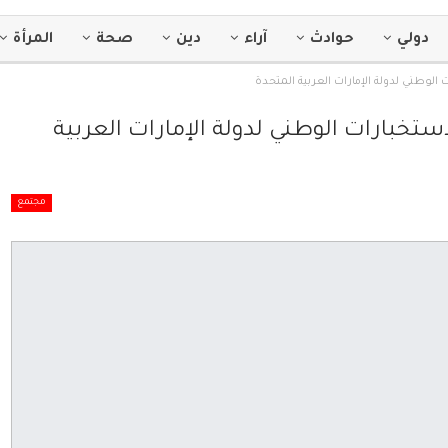
دولي
حوادث
آراء
دين
صحة
المرأة
وطني لدولة الإمارات العربية المتحدة
بارات الوطني لدولة الإمارات العربية
مجتمع