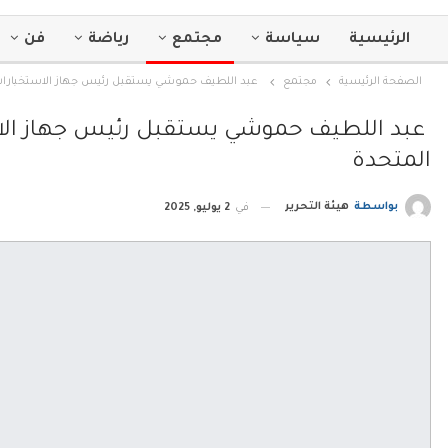
الرئيسية
سياسة
مجتمع
رياضة
فن
الصفحة الرئيسية
مجتمع
عبد اللطيف حموشي يستقبل رئيس جهاز الاستخبارات ال
عبد اللطيف حموشي يستقبل رئيس جهاز الاستخ
المتحدة
بواسطة
هيئة التحرير
في
2 يوليو, 2025