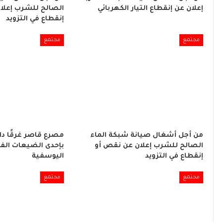
إعلان عن إنقطاع التيار الكهربائي
الصالح للشرب إعلا
إنقطاع في التزويد
مجتمع
مجتمع
من أجل أشغال صيانة شبكة الماء
مصرع قاصر غرقًا د
الصالح للشرب إعلان عن نقص أو
بإحدى الضيعات الفل
إنقطاع في التزويد
اليوسفية
مجتمع
مجتمع