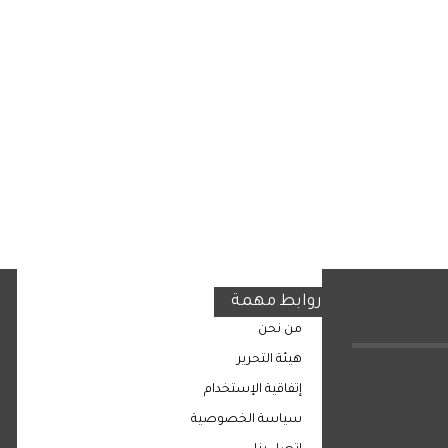
روابط مهمة
من نحن
هيئة التحرير
إتفاقية الإستخدام
سياسة الخصوصية