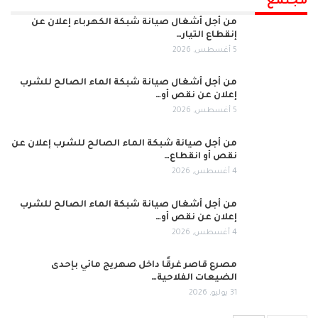
مجتمع
من أجل أشغال صيانة شبكة الكهرباء إعلان عن
إنقطاع التيار…
5 أغسطس, 2026
من أجل أشغال صيانة شبكة الماء الصالح للشرب
إعلان عن نقص أو…
5 أغسطس, 2026
من أجل صيانة شبكة الماء الصالح للشرب إعلان عن
نقص أو انقطاع…
4 أغسطس, 2026
من أجل أشغال صيانة شبكة الماء الصالح للشرب
إعلان عن نقص أو…
4 أغسطس, 2026
مصرع قاصر غرقًا داخل صهريج مائي بإحدى
الضيعات الفلاحية…
31 يوليو, 2026