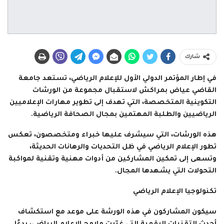
شارك
في إطار المؤتمر الدولي الأول للإعلام الرياضي، تستعد جامعة
القاضي عياض بمراكش لاستقبال مجموعة من الورشات
التكوينية المتخصصة، التي تهدف إلى تطوير مهارات الإعلاميين
الرياضيين والطلبة المهتمين بمجال الصحافة الرياضية.
هذه الورشات، التي سيشرف عليها خبراء ومتخصصون، تعكس
تطور الإعلام الرياضي في ظل التحديات والرهانات الحديثة،
وتسعى إلى تمكين المشاركين من أدوات مهنية وتقنية لمواكبة
التحولات التي يشهدها المجال.
تكنولوجيا الإعلام الرياضي
سيكون المشاركون في هذه الورشة على موعد مع استكشاف