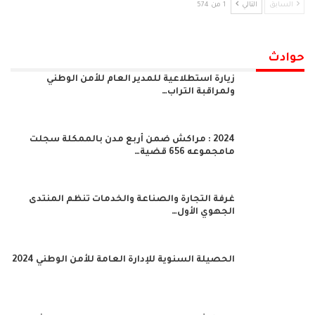
السابق
التالي
1 من 574
حوادث
زيارة استطلاعية للمدير العام للأمن الوطني
ولمراقبة التراب…
2024 : مراكش ضمن أربع مدن بالممكلة سجلت
مامجموعه 656 قضية…
غرفة التجارة والصناعة والخدمات تنظم المنتدى
الجهوي الأول…
الحصيلة السنوية للإدارة العامة للأمن الوطني 2024