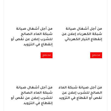
من أجل أشغال صيانة
من أجل أشغال صيانة
شبكة الكهرباء إعلان عن
شبكة الماء الصالح
إنقطاع التيار الكهربائي
للشرب إعلان عن نقص أو
إنقطاع في التزويد
مجتمع
مجتمع
من أجل صيانة شبكة الماء
من أجل أشغال صيانة
الصالح للشرب إعلان عن
شبكة الماء الصالح
نقص أو انقطاع في التزويد
للشرب إعلان عن نقص أو
إنقطاع في التزويد