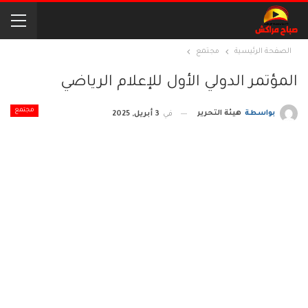
الصفحة الرئيسية
مجتمع
المؤتمر الدولي الأول للإعلام الرياضي
مجتمع
بواسطة
هيئة التحرير
في
3 أبريل, 2025